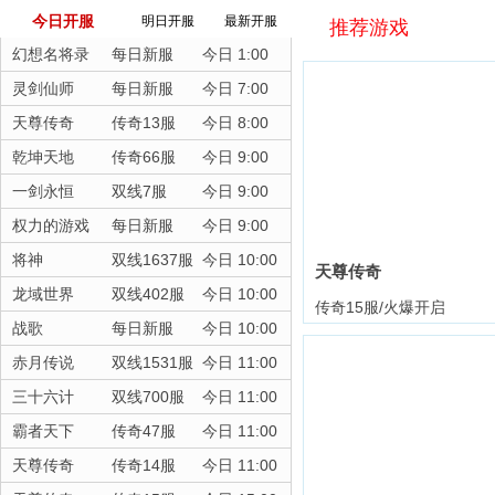
今日开服
明日开服
最新开服
推荐游戏
幻想名将录
每日新服
今日 1:00
灵剑仙师
每日新服
今日 7:00
天尊传奇
传奇13服
今日 8:00
乾坤天地
传奇66服
今日 9:00
一剑永恒
双线7服
今日 9:00
权力的游戏
每日新服
今日 9:00
将神
双线1637服
今日 10:00
天尊传奇
龙域世界
双线402服
今日 10:00
传奇15服/火爆开启
战歌
每日新服
今日 10:00
赤月传说
双线1531服
今日 11:00
三十六计
双线700服
今日 11:00
霸者天下
传奇47服
今日 11:00
天尊传奇
传奇14服
今日 11:00