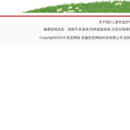
关于我们
|
家长监护
健康游戏忠告：抵制不良游戏 拒绝盗版游戏 注意自我保护
Copyright®2015 快意网络 安徽快意网络科技有限公司
皖B2