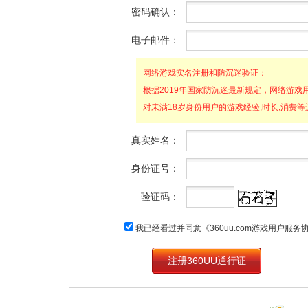
密码确认：
电子邮件：
网络游戏实名注册和防沉迷验证：
根据2019年国家防沉迷最新规定，网络游戏
对未满18岁身份用户的游戏经验,时长,消费
真实姓名：
身份证号：
验证码：
我已经看过并同意
《360uu.com游戏用户服务