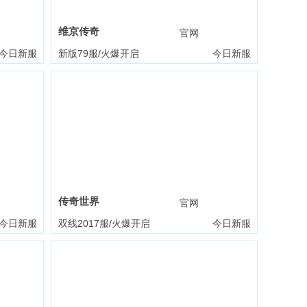
维京传奇
礼包
官网
礼包
今日新服
新版79服/火爆开启
今日新服
传奇世界
礼包
官网
礼包
今日新服
双线2017服/火爆开启
今日新服