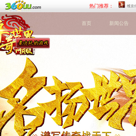
热门推荐：
维京
首页
新闻公告