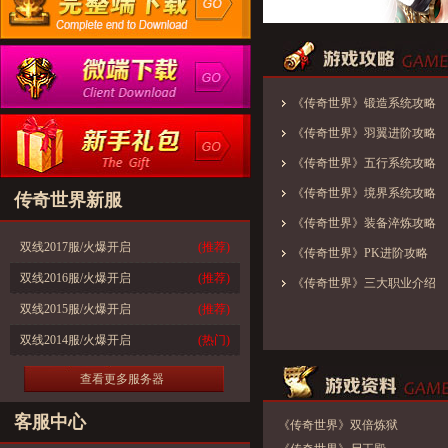
《传奇世界》锻造系统攻略
《传奇世界》羽翼进阶攻略
《传奇世界》五行系统攻略
《传奇世界》境界系统攻略
传奇世界新服
《传奇世界》装备淬炼攻略
双线2017服/火爆开启
(推荐)
《传奇世界》PK进阶攻略
双线2016服/火爆开启
(推荐)
《传奇世界》三大职业介绍
双线2015服/火爆开启
(推荐)
双线2014服/火爆开启
(热门)
查看更多服务器
客服中心
《传奇世界》双倍炼狱