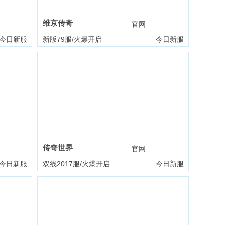
维京传奇
礼包
官网
礼包
今日新服
新版79服/火爆开启
今日新服
传奇世界
礼包
官网
礼包
今日新服
双线2017服/火爆开启
今日新服