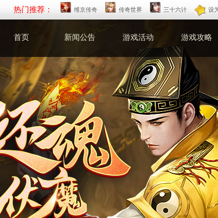
热门推荐：
维京传奇
传奇世界
三十六计
设
首页
新闻公告
游戏活动
游戏攻略