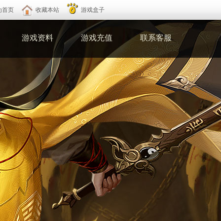
为首页
收藏本站
游戏盒子
游戏资料
游戏充值
联系客服