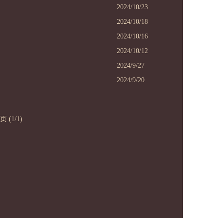
2024/10/23
2024/10/18
2024/10/16
2024/10/12
2024/9/27
2024/9/20
页
(1/1)