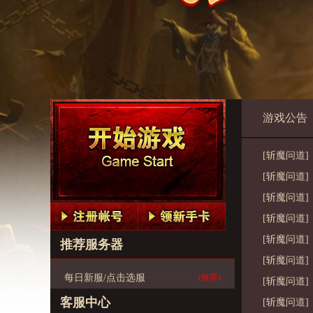
游戏公告
[斩魔问道]
[斩魔问道]
[斩魔问道]
[斩魔问道]
[斩魔问道]
推荐服务器
[斩魔问道]
每日新服/点击选服
(推荐)
[斩魔问道]
客服中心
[斩魔问道]