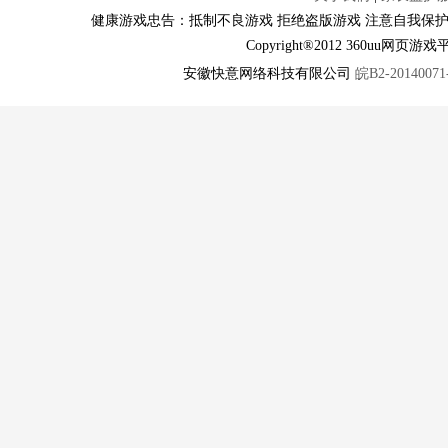
健康游戏忠告：抵制不良游戏 拒绝盗版游戏 注意自我保护
Copyright®2012 360u
安徽快意网络科技有限公司
皖B2-20140071