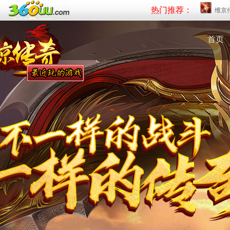
热门推荐：
维京
首页