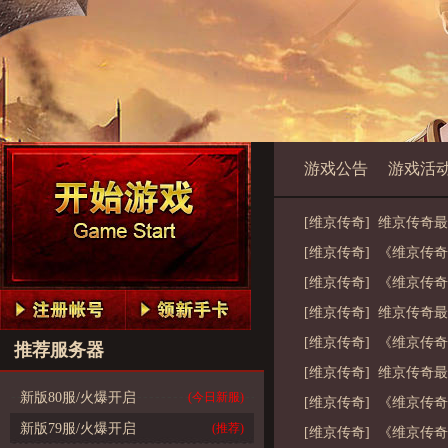
游戏公告
游戏活
[维京传奇] 维京传奇最新开
[维京传奇] 《维京传
[维京传奇] 《维京传
[维京传奇] 维京传奇最新
[维京传奇] 《维京传奇
推荐服务器
[维京传奇] 维京传奇最新开
新版80服/火爆开启
(今日新服)
[维京传奇] 《维京传奇
新版79服/火爆开启
(推荐)
[维京传奇] 《维京传奇