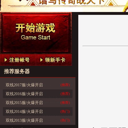
推荐服务器
双线2017服/火爆开启
(推荐)
双线2016服/火爆开启
(推荐)
双线2015服/火爆开启
(推荐)
双线2014服/火爆开启
(热门)
双线2013服/火爆开启
(热门)