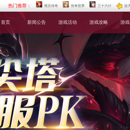
热门推荐：
维京传奇
传奇世界
三十六计
设
首页
新闻公告
游戏活动
游戏攻略
游戏