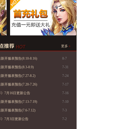
+
更多
开服表预告(8.10-8.16)
8-7
开服表预告(8.3-8.9)
7-31
开服表预告(7.27-8.2)
7-24
开服表预告(7.20-7.26)
7-17
》7月16日更新公告
7-16
开服表预告(7.13-7.19)
7-10
开服表预告(7.6-7.12)
7-3
》7月3日更新公告
7-2