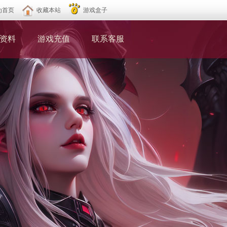
为首页
收藏本站
游戏盒子
资料
游戏充值
联系客服