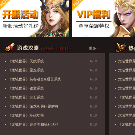
+
更多
《龙域世界》天赋系统
6-10
龙域世界最新
《龙域世界》星座系统
6-10
龙域世界最新
《龙域世界》装备融合&通灵系统
6-10
龙域世界最新
《龙域世界》铭文系统
6-10
龙域世界最新
《龙域世界》宝石系统
6-10
《龙域世界
《龙域世界》游戏相关问题解答
6-10
龙域世界最新
《龙域世界》基础功能
6-10
龙域世界最新
《龙域世界》充值类和福利活动
6-10
《龙域世界