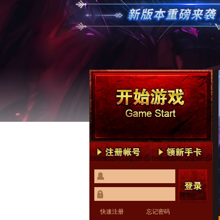
快速注册
忘记密码