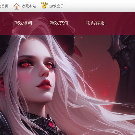
为首页
收藏本站
游戏盒子
游戏资料
游戏充值
联系客服