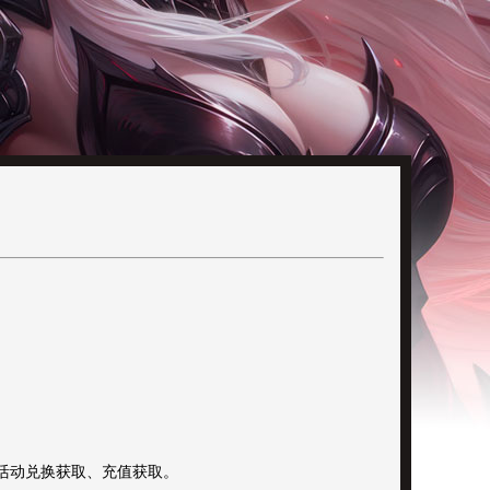
、活动兑换获取、充值获取。