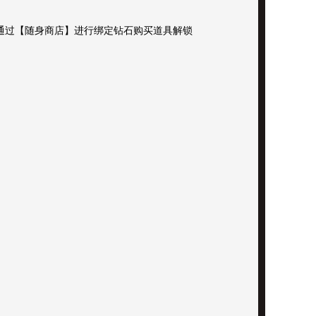
通过【随身商店】进行绑定钻石购买道具解锁