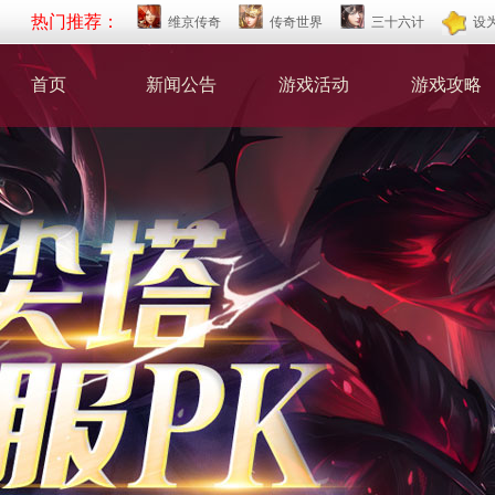
热门推荐：
维京传奇
传奇世界
三十六计
设
首页
新闻公告
游戏活动
游戏攻略