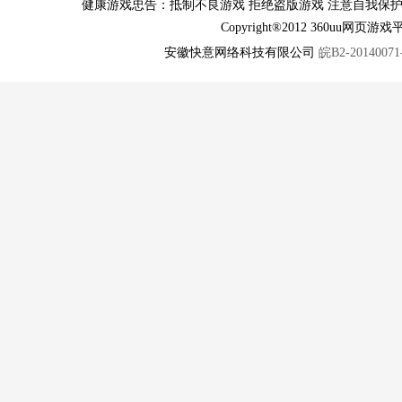
健康游戏忠告：抵制不良游戏 拒绝盗版游戏 注意自我保护
Copyright®2012 360u
安徽快意网络科技有限公司
皖B2-20140071