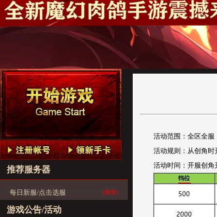
活动范围：全区全服
活动规则：从创角时
活动时间：开服创角
推荐服务器
每日新服/点击选服
(推荐)
游戏公告/活动