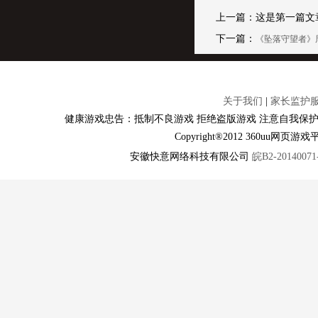
上一篇：这是第一篇文
下一篇：
《坠落守望者》
关于我们
|
家长监护
健康游戏忠告：抵制不良游戏 拒绝盗版游戏 注意自我保护
Copyright®2012 360u
安徽快意网络科技有限公司
皖B2-20140071