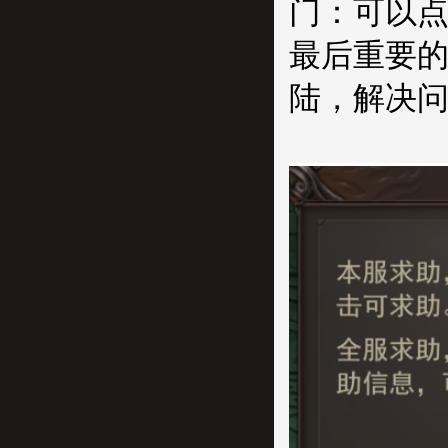
门：可以点
最后重要
陆，解决问