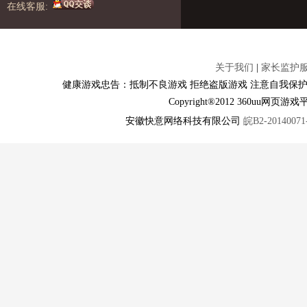
在线客服:
关于我们
|
家长监护
健康游戏忠告：抵制不良游戏 拒绝盗版游戏 注意自我保护
Copyright®2012 360u
安徽快意网络科技有限公司
皖B2-20140071