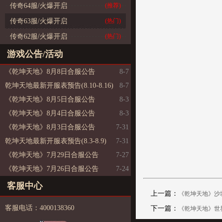
传奇64服/火爆开启
(推荐)
传奇63服/火爆开启
(热门)
传奇62服/火爆开启
(热门)
游戏公告/活动
《乾坤天地》8月8日合服公告
8-7
乾坤天地最新开服表预告(8.10-8.16)
8-7
《乾坤天地》8月5日合服公告
8-3
《乾坤天地》8月4日合服公告
8-3
《乾坤天地》8月3日合服公告
7-31
乾坤天地最新开服表预告(8.3-8.9)
7-31
《乾坤天地》7月29日合服公告
7-27
《乾坤天地》7月26日合服公告
7-24
客服中心
上一篇：
《乾坤天地》沙
客服电话：4000138360
下一篇：
《乾坤天地》世界