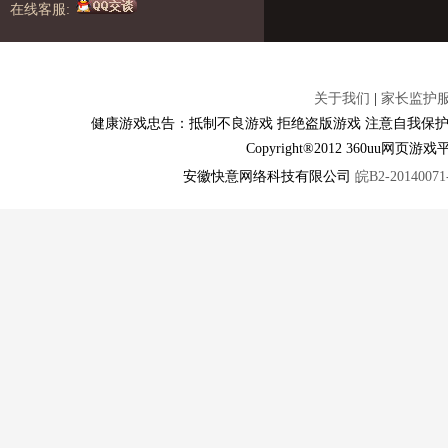
在线客服:
关于我们
|
家长监护
健康游戏忠告：抵制不良游戏 拒绝盗版游戏 注意自我保护
Copyright®2012 360u
安徽快意网络科技有限公司
皖B2-20140071