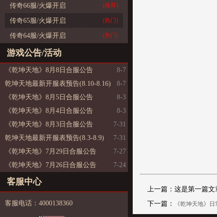
传奇66服/火爆开启
(推荐)
传奇65服/火爆开启
(热门)
传奇64服/火爆开启
(热门)
游戏公告/活动
《乾坤天地》8月8日合服公告
8-7
乾坤天地最新开服表预告(8.10-8.16)
8-7
《乾坤天地》8月5日合服公告
8-3
《乾坤天地》8月4日合服公告
8-3
《乾坤天地》8月3日合服公告
7-31
乾坤天地最新开服表预告(8.3-8.9)
7-31
《乾坤天地》7月29日合服公告
7-27
《乾坤天地》7月26日合服公告
7-24
客服中心
上一篇：这是第一篇文
客服电话：4000138360
下一篇：
《乾坤天地》日