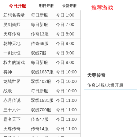
今日开服
明日开服
最新开服
推荐游戏
幻想名将录
每日新服
今日 1:00
灵剑仙师
每日新服
今日 7:00
天尊传奇
传奇13服
今日 8:00
乾坤天地
传奇66服
今日 9:00
一剑永恒
双线7服
今日 9:00
权力的游戏
每日新服
今日 9:00
将神
双线1637服
今日 10:00
天尊传奇
龙域世界
双线402服
今日 10:00
传奇14服/火爆开启
战歌
每日新服
今日 10:00
赤月传说
双线1531服
今日 11:00
三十六计
双线700服
今日 11:00
霸者天下
传奇47服
今日 11:00
天尊传奇
传奇14服
今日 11:00