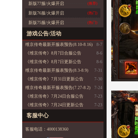
新版77服/火爆开启
(推荐)
新版76服/火爆开启
(热门)
新版75服/火爆开启
(热门)
游戏公告/活动
维京传奇最新开服表预告(8.10-8.16)
8-7
《维京传奇》8月7日合服公告
8-6
《维京传奇》8月7日更新公告
8-6
维京传奇最新开服表预告(8.3-8.9)
7-31
《维京传奇》7月31日更新公告
7-30
维京传奇最新开服表预告(7.27-8.2)
7-24
《维京传奇》7月24日合服公告
7-23
《维京传奇》7月24日更新公告
7-23
客服中心
客服电话：4000138360