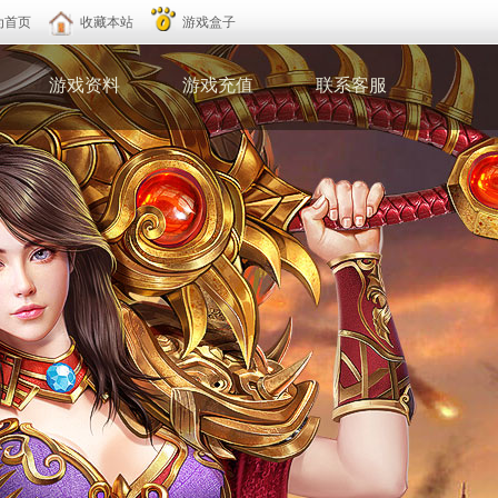
为首页
收藏本站
游戏盒子
游戏资料
游戏充值
联系客服