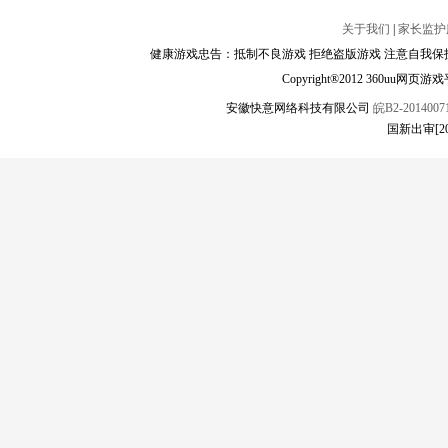
关于我们
|
家长监护
健康游戏忠告：抵制不良游戏 拒绝盗版游戏 注意自我保护
Copyright®2012 360
安徽快意网络科技有限公司
皖B2-20140071
国新出审[2024