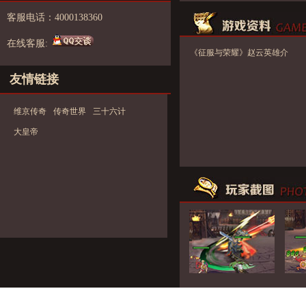
客服电话：4000138360
在线客服:
《征服与荣耀》赵云英雄介
绍
友情链接
维京传奇
传奇世界
三十六计
大皇帝