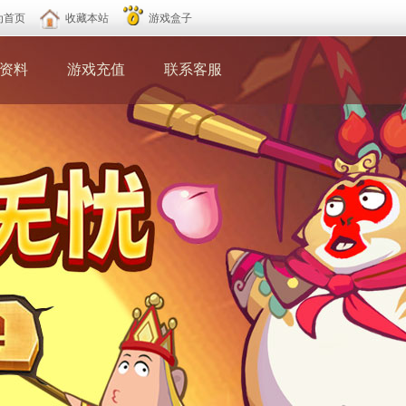
为首页
收藏本站
游戏盒子
资料
游戏充值
联系客服