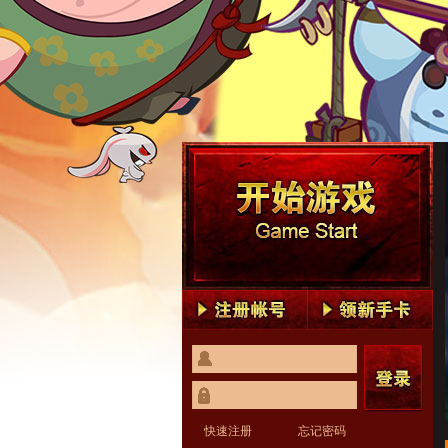
快速注册
忘记密码