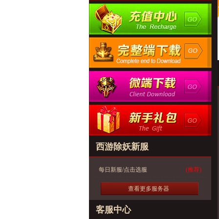
西游除妖新服
每日新服/点击选服
(推荐)
查看更多服务器
客服中心