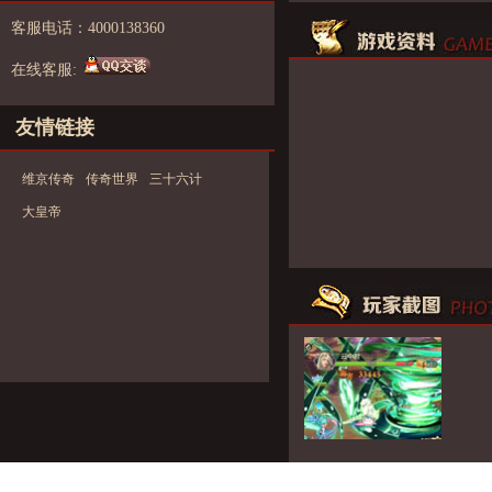
客服电话：4000138360
在线客服:
友情链接
维京传奇
传奇世界
三十六计
大皇帝