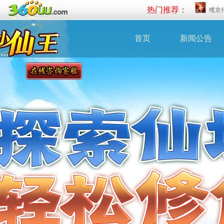
热门推荐：
维京
首页
新闻公告