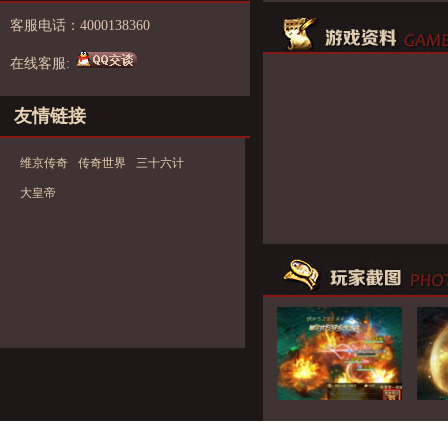
客服电话：4000138360
在线客服:
友情链接
维京传奇
传奇世界
三十六计
大皇帝