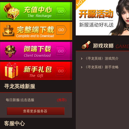
《寻龙英雄》游戏简介
《寻龙英雄》新手攻略
寻龙英雄新服
每日新服/点击选服
(推荐)
查看更多服务器
客服中心