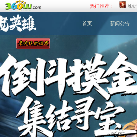
热门推荐：
维京
首页
新闻公告