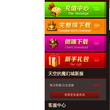
天空的魔幻城新服
每日新服/点击选服
(推荐)
查看更多服务器
客服中心