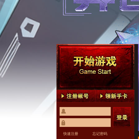
快速注册
忘记密码