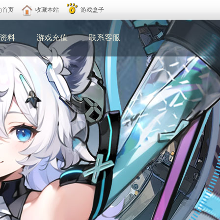
为首页
收藏本站
游戏盒子
资料
游戏充值
联系客服