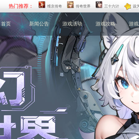
热门推荐：
维京传奇
传奇世界
三十六计
设
首页
新闻公告
游戏活动
游戏攻略
游戏