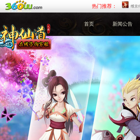
热门推荐：
维京
首页
新闻公告