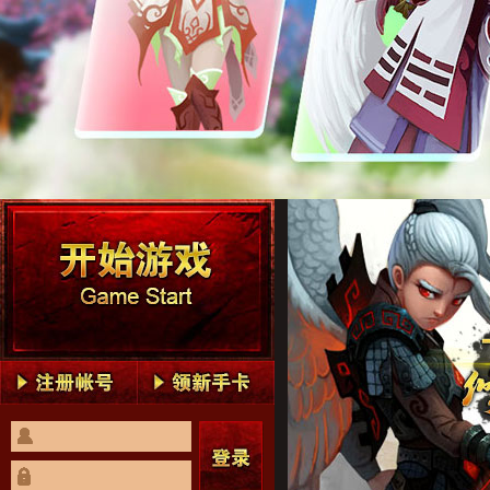
神仙道1
神仙道2
神仙道3
神仙道4
神仙道5
神仙道1
神仙道2
神仙道3
神仙道4
神仙道5