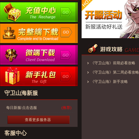
《守卫山海》前期必看攻略
《守卫山海》第二周必看攻略
《守卫山海》新手攻略
守卫山海新服
每日新服/点击选服
(推荐)
查看更多服务器
客服中心