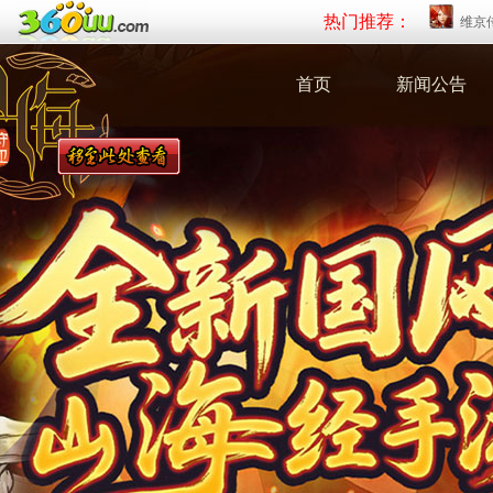
热门推荐：
维京
首页
新闻公告