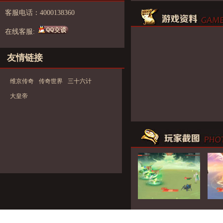
客服电话：4000138360
在线客服:
友情链接
维京传奇
传奇世界
三十六计
大皇帝