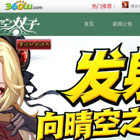
热门推荐：
维京
首页
新闻公告