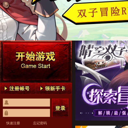
晴空双子1
晴空双子2
晴空双子3
晴空双子4
晴空双子5
晴空双子1
晴空双子2
晴空双子3
晴空双子4
晴空双子5
快速注册
忘记密码