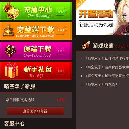
《晴空双子》伙伴强度排行攻
《晴空双子》前期保姆级教学
《晴空双子》最强穿透直伤流
《晴空双子》游戏简介
晴空双子新服
每日新服/点击选服
(推荐)
查看更多服务器
客服中心