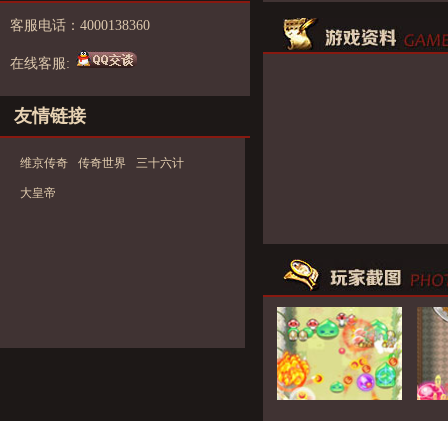
客服电话：4000138360
在线客服:
友情链接
维京传奇
传奇世界
三十六计
大皇帝