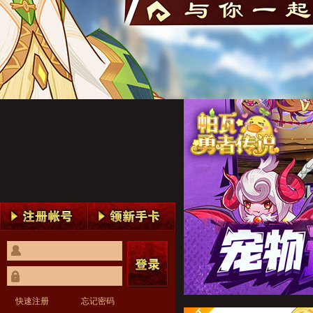
帕瓦勇者传说1
帕瓦勇者传说2
帕瓦勇者传说3
帕瓦勇者传说4
帕瓦勇者传说5
帕瓦勇者传说1
帕瓦勇者传说2
帕瓦勇者传说3
帕瓦勇者传说4
帕瓦勇者传说5
快速注册
忘记密码