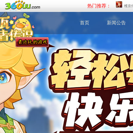
热门推荐：
维京
首页
新闻公告