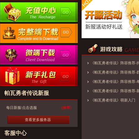
《帕瓦勇者传说》阵容推荐-
《帕瓦勇者传说》阵容推荐-
《帕瓦勇者传说》阵容推荐-
《帕瓦勇者传说》阵容推荐-
帕瓦勇者传说新服
《帕瓦勇者传说》萌新入门
每日新服/点击选服
(推荐)
查看更多服务器
客服中心