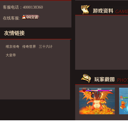
客服电话：4000138360
在线客服:
友情链接
维京传奇
传奇世界
三十六计
大皇帝