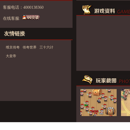
客服电话：4000138360
在线客服:
友情链接
维京传奇
传奇世界
三十六计
大皇帝