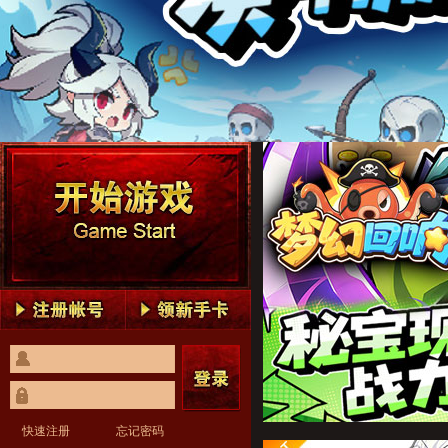
梦幻回响1
梦幻回响2
梦幻回响3
梦幻回响4
梦幻回响5
梦幻回响1
梦幻回响2
梦幻回响3
梦幻回响4
梦幻回响5
快速注册
忘记密码