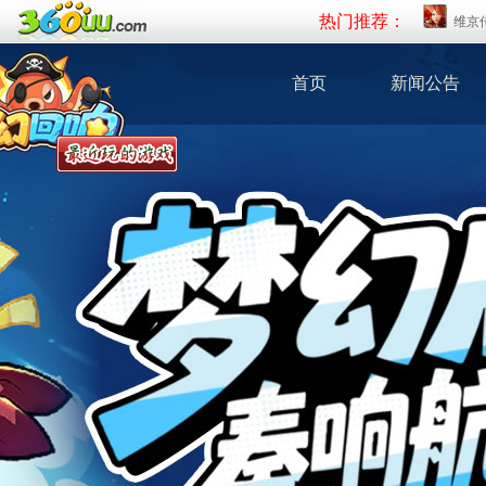
热门推荐：
维京
首页
新闻公告