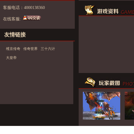
客服电话：4000138360
在线客服:
友情链接
维京传奇
传奇世界
三十六计
大皇帝