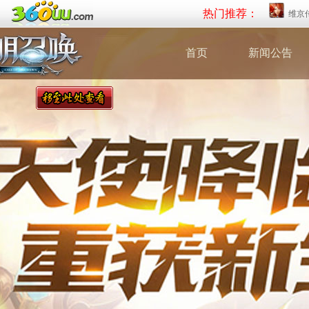
热门推荐：
维京
首页
新闻公告