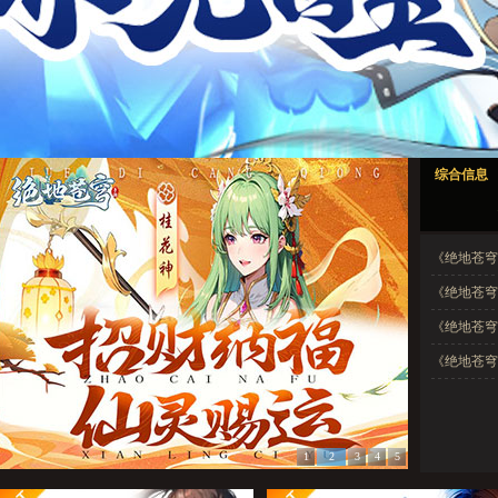
绝地苍穹1
绝地苍穹2
绝地苍穹3
绝地苍穹4
绝地苍穹5
综合信息
绝地苍穹1
绝地苍穹2
绝地苍穹3
绝地苍穹4
绝地苍穹5
《绝地苍穹》
《绝地苍穹
《绝地苍穹
《绝地苍穹
1
2
3
4
5