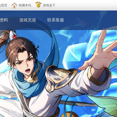
为首页
收藏本站
游戏盒子
资料
游戏充值
联系客服