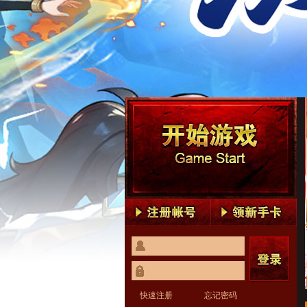
快速注册
忘记密码