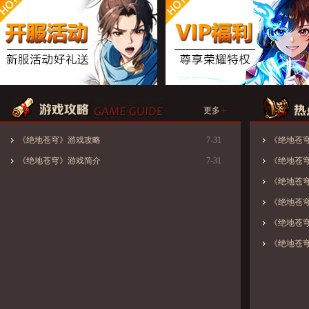
+
更多
《绝地苍穹》游戏攻略
7-31
《绝地苍穹》
《绝地苍穹》游戏简介
7-31
《绝地苍穹
《绝地苍
《绝地苍
《绝地苍
《绝地苍穹