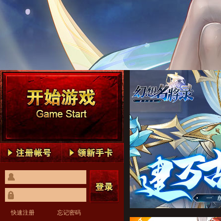
幻想名将录1
幻想名将录2
幻想名将录3
幻想名将录4
幻想名将录5
幻想名将录1
幻想名将录2
幻想名将录3
幻想名将录4
幻想名将录5
快速注册
忘记密码