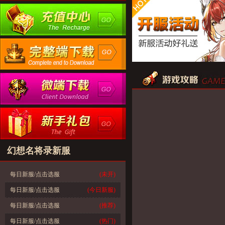
幻想名将录新服
每日新服/点击选服
(未开)
每日新服/点击选服
(今日新服)
每日新服/点击选服
(推荐)
每日新服/点击选服
(热门)