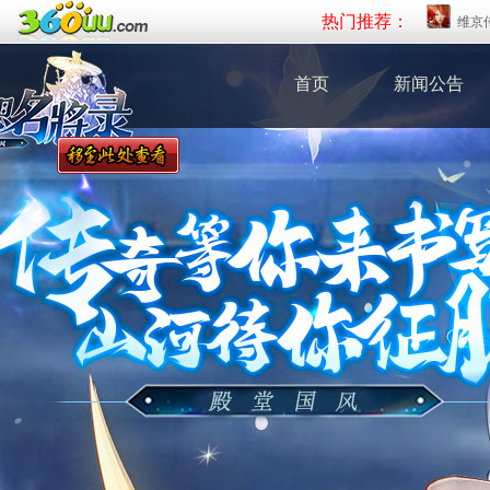
热门推荐：
维京
首页
新闻公告