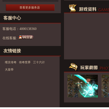
查看更多服务器
客服中心
客服电话：4000138360
在线客服:
友情链接
维京传奇
传奇世界
三十六计
大皇帝