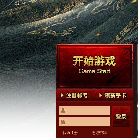
快速注册
忘记密码