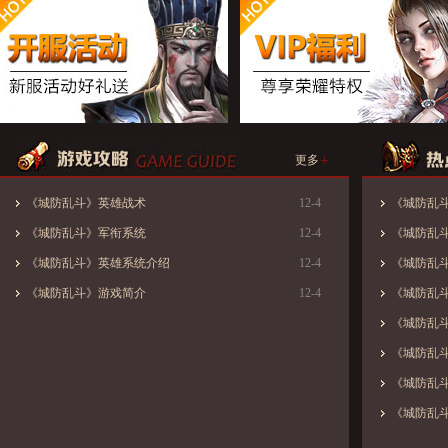
+
更多
《城防乱斗》英雄战术
12-4
《城防乱斗》
《城防乱斗》军衔系统
12-4
《城防乱
《城防乱斗》英雄系统介绍
12-4
《城防乱
《城防乱斗》游戏简介
12-4
《城防乱
《城防乱
《城防乱
《城防乱斗
《城防乱