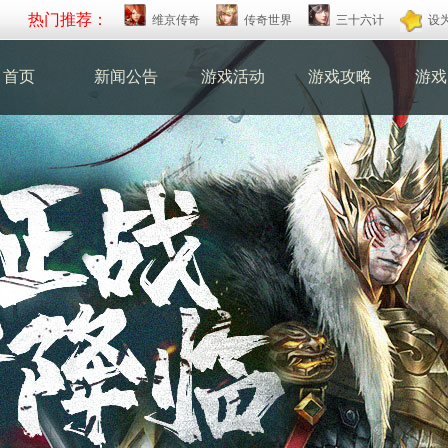
热门推荐：
维京传奇
传奇世界
三十六计
设
首页
新闻公告
游戏活动
游戏攻略
游戏