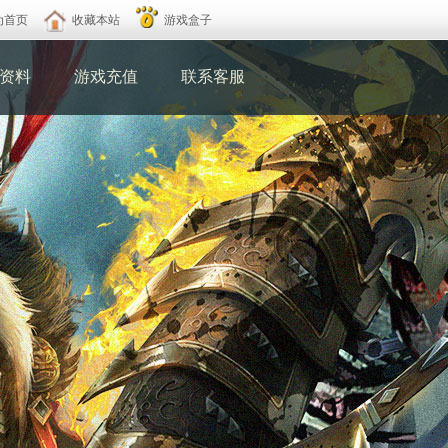
为首页
收藏本站
游戏盒子
资料
游戏充值
联系客服