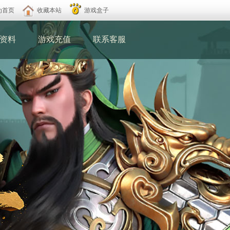
为首页
收藏本站
游戏盒子
资料
游戏充值
联系客服