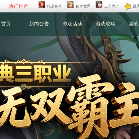
热门推荐：
维京传奇
传奇世界
三十六计
设
首页
新闻公告
游戏活动
游戏攻略
游戏