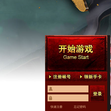
快速注册
忘记密码