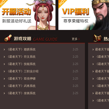
+
更多
《霸者天下》翅膀系统
2-25
霸者天下最新
《霸者天下》符文系统
2-25
《霸者天下
《霸者天下》技能系统
2-25
《霸者天下
《霸者天下》三职业介绍
2-25
霸者天下最新
《霸者天下》双倍押镖
2-25
《霸者天下
《霸者天下》武将系统
2-25
《霸者天下
《霸者天下》坐骑系统
2-25
霸者天下最新
《霸者天下