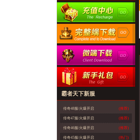
霸者天下新服
传奇48服/火爆开启
(推荐)
传奇47服/火爆开启
(推荐)
传奇46服/火爆开启
(推荐)
传奇45服/火爆开启
(热门)