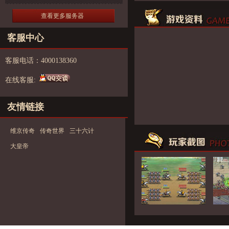
查看更多服务器
客服中心
客服电话：4000138360
在线客服:
友情链接
维京传奇
传奇世界
三十六计
大皇帝