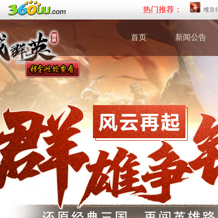
热门推荐：
维京
首页
新闻公告