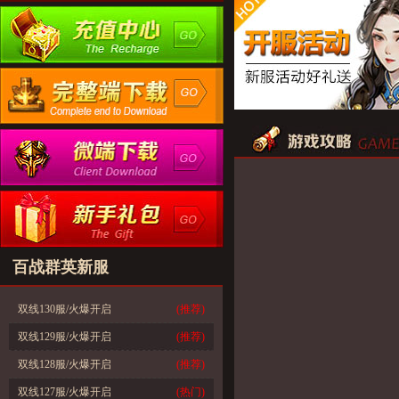
百战群英新服
双线130服/火爆开启
(推荐)
双线129服/火爆开启
(推荐)
双线128服/火爆开启
(推荐)
双线127服/火爆开启
(热门)