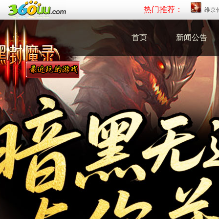
热门推荐：
维京
首页
新闻公告