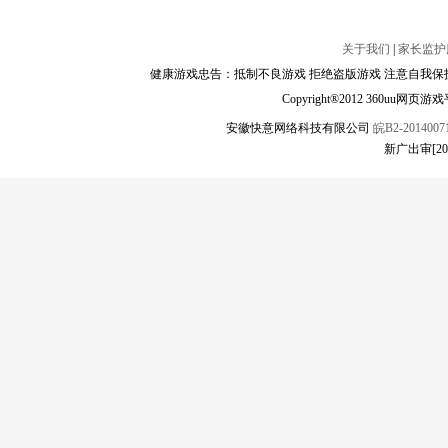
关于我们
|
家长监护
健康游戏忠告：抵制不良游戏 拒绝盗版游戏 注意自我保护
Copyright®2012 360
安徽快意网络科技有限公司
皖B2-20140071
新广出审[2017