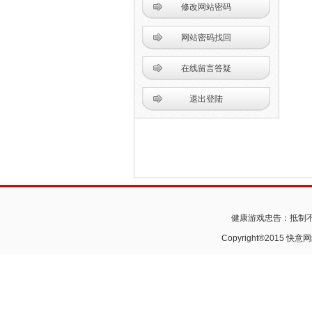
修改网站密码
网站密码找回
在线留言答疑
退出登陆
健康游戏忠告：抵制不
Copyright®2015