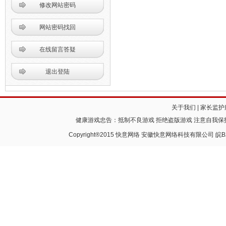
修改网站密码
网站密码找回
在线留言答疑
退出登陆
关于我们
|
家长监护
健康游戏忠告：抵制不良游戏 拒绝盗版游戏 注意自我保护
Copyright®2015 快意网络 安徽快意网络科技有限公司
皖B2