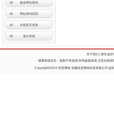
修改网站密码
网站密码找回
在线留言答疑
退出登陆
关于我们
|
家长监护
健康游戏忠告：抵制不良游戏 拒绝盗版游戏 注意自我保护
Copyright®2015 快意网络 安徽快意网络科技有限公司
皖B2