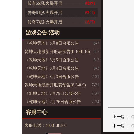
传奇65服/火爆开启
(推荐)
传奇64服/火爆开启
(热门)
传奇63服/火爆开启
(热门)
游戏公告/活动
《乾坤天地》8月8日合服公告
8-7
乾坤天地最新开服表预告(8.10-8.16)
8-7
《乾坤天地》8月5日合服公告
8-3
《乾坤天地》8月4日合服公告
8-3
《乾坤天地》8月3日合服公告
7-31
乾坤天地最新开服表预告(8.3-8.9)
7-31
《乾坤天地》7月29日合服公告
7-27
《乾坤天地》7月26日合服公告
7-24
客服中心
上一篇：
《
客服电话：4000138360
下一篇：
《