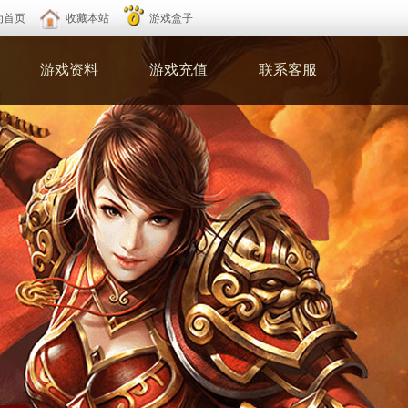
为首页
收藏本站
游戏盒子
游戏资料
游戏充值
联系客服