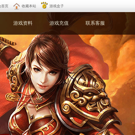
为首页
收藏本站
游戏盒子
游戏资料
游戏充值
联系客服