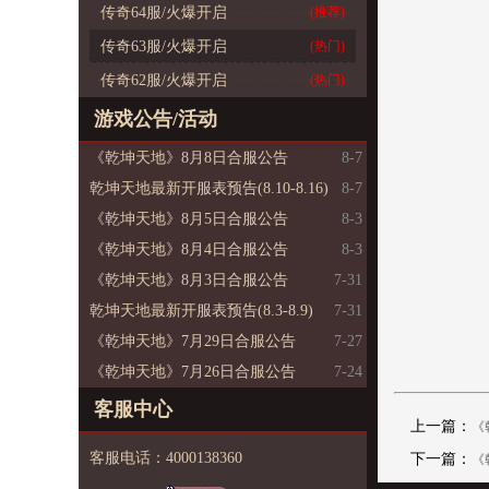
传奇64服/火爆开启
(推荐)
传奇63服/火爆开启
(热门)
传奇62服/火爆开启
(热门)
游戏公告/活动
《乾坤天地》8月8日合服公告
8-7
乾坤天地最新开服表预告(8.10-8.16)
8-7
《乾坤天地》8月5日合服公告
8-3
《乾坤天地》8月4日合服公告
8-3
《乾坤天地》8月3日合服公告
7-31
乾坤天地最新开服表预告(8.3-8.9)
7-31
《乾坤天地》7月29日合服公告
7-27
《乾坤天地》7月26日合服公告
7-24
客服中心
上一篇：
《
客服电话：4000138360
下一篇：
《