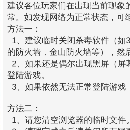
建议各位玩家们在出现当前现象
常。如发现网络为正常状态，可
方法一：
1、建议临时关闭杀毒软件（如3
的防火墙，金山防火墙等），然
2、如果还是偶尔出现黑屏（屏
登陆游戏。
3、如果依然无法正常登陆游戏
方法二：
1、请您清空浏览器的临时文件