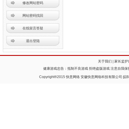
修改网站密码
网站密码找回
在线留言答疑
退出登陆
关于我们
|
家长监护
健康游戏忠告：抵制不良游戏 拒绝盗版游戏 注意自我保护
Copyright®2015 快意网络 安徽快意网络科技有限公司
皖B2