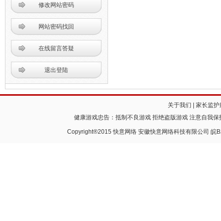
修改网站密码
网站密码找回
在线留言答疑
退出登陆
关于我们
|
家长监护
健康游戏忠告：抵制不良游戏 拒绝盗版游戏 注意自我保护
Copyright®2015 快意网络 安徽快意网络科技有限公司
皖B2