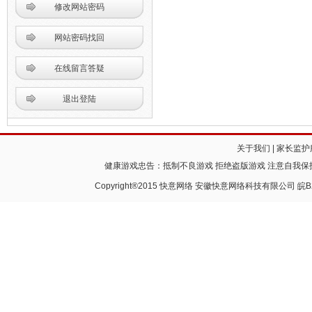
修改网站密码
网站密码找回
在线留言答疑
退出登陆
关于我们
|
家长监护
健康游戏忠告：抵制不良游戏 拒绝盗版游戏 注意自我保护
Copyright®2015 快意网络 安徽快意网络科技有限公司
皖B2