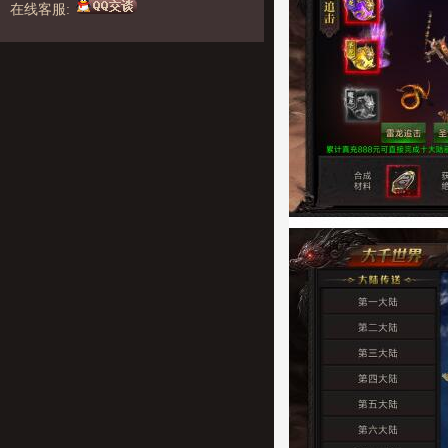
在线客服: