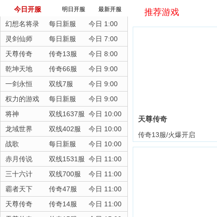
今日开服
明日开服
最新开服
推荐游戏
幻想名将录
每日新服
今日 1:00
灵剑仙师
每日新服
今日 7:00
天尊传奇
传奇13服
今日 8:00
乾坤天地
传奇66服
今日 9:00
一剑永恒
双线7服
今日 9:00
权力的游戏
每日新服
今日 9:00
将神
双线1637服
今日 10:00
天尊传奇
龙域世界
双线402服
今日 10:00
传奇13服/火爆开启
战歌
每日新服
今日 10:00
赤月传说
双线1531服
今日 11:00
三十六计
双线700服
今日 11:00
霸者天下
传奇47服
今日 11:00
天尊传奇
传奇14服
今日 11:00