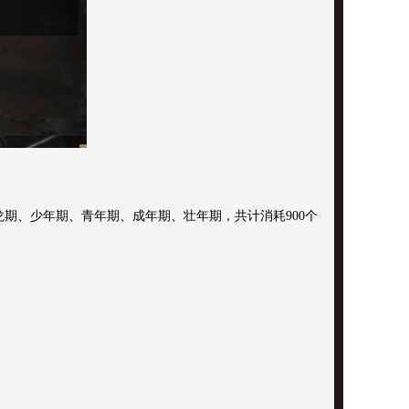
龙期、少年期、青年期、成年期、壮年期，共计消耗900个