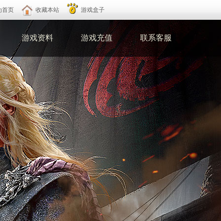
为首页
收藏本站
游戏盒子
游戏资料
游戏充值
联系客服