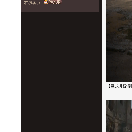
在线客服:
【巨龙升级界