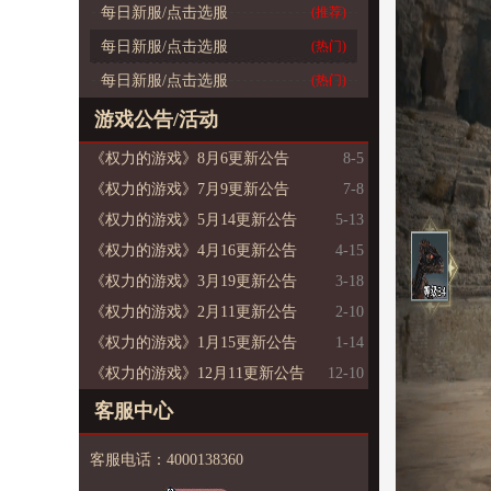
每日新服/点击选服
(推荐)
每日新服/点击选服
(热门)
每日新服/点击选服
(热门)
游戏公告/活动
《权力的游戏》8月6更新公告
8-5
《权力的游戏》7月9更新公告
7-8
《权力的游戏》5月14更新公告
5-13
《权力的游戏》4月16更新公告
4-15
《权力的游戏》3月19更新公告
3-18
《权力的游戏》2月11更新公告
2-10
《权力的游戏》1月15更新公告
1-14
《权力的游戏》12月11更新公告
12-10
客服中心
客服电话：4000138360