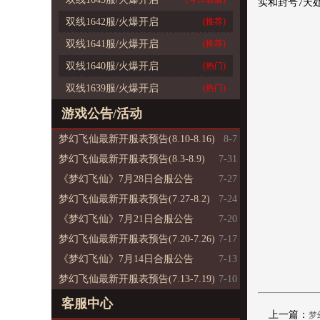
实和封号7天处
双线1642服/火爆开启
(推荐)
双线1641服/火爆开启
(推荐)
双线1640服/火爆开启
(热门)
双线1639服/火爆开启
(热门)
游戏公告/活动
梦幻飞仙最新开服表预告(8.10-8.16)
8-7
梦幻飞仙最新开服表预告(8.3-8.9)
7-31
《梦幻飞仙》7月28日合服公告
7-27
梦幻飞仙最新开服表预告(7.27-8.2)
7-24
《梦幻飞仙》7月21日合服公告
7-20
梦幻飞仙最新开服表预告(7.20-7.26)
7-17
《梦幻飞仙》7月14日合服公告
7-13
梦幻飞仙最新开服表预告(7.13-7.19)
7-10
客服中心
上一篇：
梦