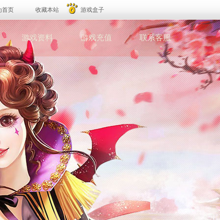
为首页
收藏本站
游戏盒子
游戏资料
游戏充值
联系客服