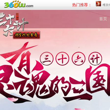
热门推荐：
维京
首页