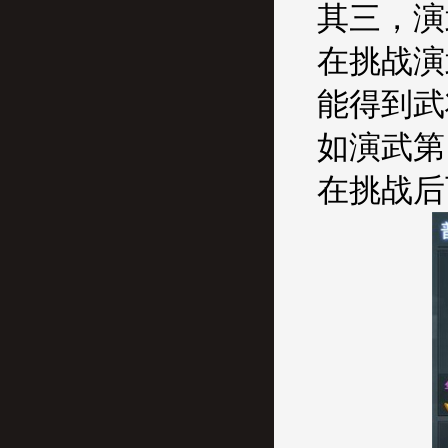
其三，演
在挑战演
能得到武
如演武第
在挑战后