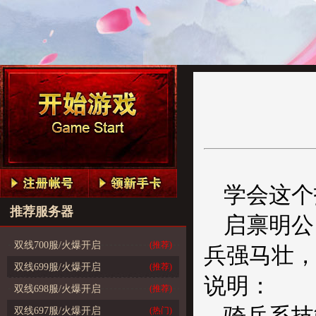
学会这个
推荐服务器
启禀明公
双线700服/火爆开启
(推荐)
兵强马壮
双线699服/火爆开启
(推荐)
说明：
双线698服/火爆开启
(推荐)
双线697服/火爆开启
(热门)