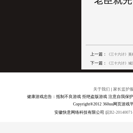
老臣就先
上一篇：
《三十六计》英
下一篇：
《三十六计》城
关于我们
|
家长监护
健康游戏忠告：抵制不良游戏 拒绝盗版游戏 注意自我保护
Copyright®2012 360u
安徽快意网络科技有限公司
皖B2-20140071